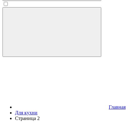
Главная
Для кухни
Страница 2