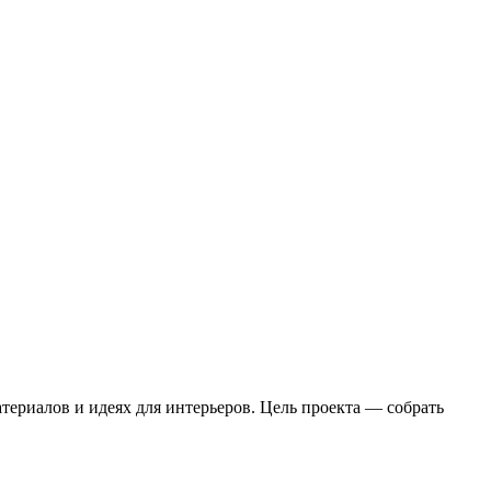
ериалов и идеях для интерьеров. Цель проекта — собрать