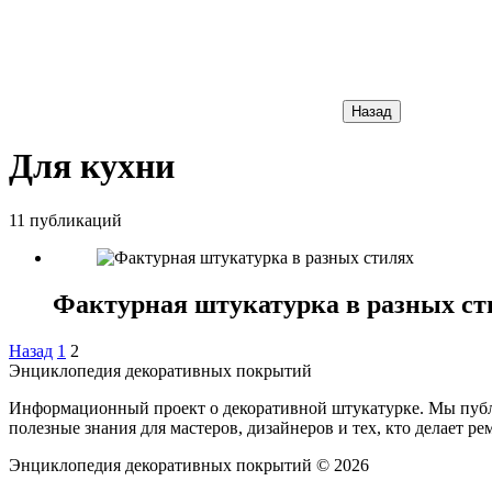
Назад
Для кухни
11 публикаций
Фактурная штукатурка в разных ст
Назад
1
2
Энциклопедия декоративных покрытий
Информационный проект о декоративной штукатурке. Мы публик
полезные знания для мастеров, дизайнеров и тех, кто делает р
Энциклопедия декоративных покрытий ©
2026