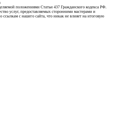
а
еделяемой положениями Статьи 437 Гражданского кодекса РФ.
ство услуг, предоставляемых сторонними мастерами и
 ссылкам с нашего сайта, что никак не влияет на итоговую